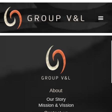
About
Our Story
Mission & Vission